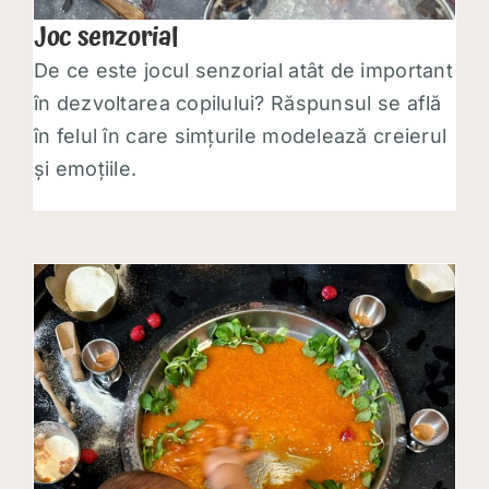
Joc senzorial
De ce este jocul senzorial atât de important
în dezvoltarea copilului? Răspunsul se află
în felul în care simțurile modelează creierul
și emoțiile.