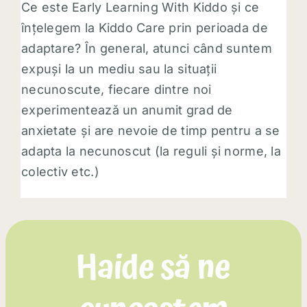
Ce este Early Learning With Kiddo și ce
înțelegem la Kiddo Care prin perioada de
adaptare? În general, atunci când suntem
expuși la un mediu sau la situații
necunoscute, fiecare dintre noi
experimentează un anumit grad de
anxietate și are nevoie de timp pentru a se
adapta la necunoscut (la reguli și norme, la
colectiv etc.)
Haide să ne