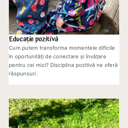
Educație pozitivă
Cum putem transforma momentele dificile
în oportunități de conectare și învățare
pentru cei mici? Disciplina pozitivă ne oferă
răspunsuri.