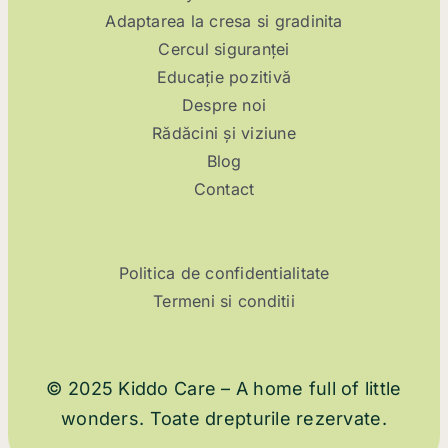
Adaptarea la cresa si gradinita
Cercul siguranței
Educație pozitivă
Despre noi
Rădăcini și viziune
Blog
Contact
Politica de confidentialitate
Termeni si conditii
© 2025 Kiddo Care – A home full of little
wonders. Toate drepturile rezervate.