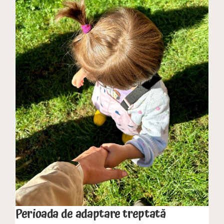
Perioada de adaptare treptată